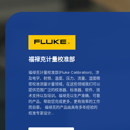
福禄克计量校准部
福禄克计量校准部(Fluke Calibration)，涉
及电学、射频、温度、压力、流量、湿度精
密校准测量计量领域，在这些领域我们可以
提供范围广泛的校准器、标准器、软件、技
术支持以及培训。福禄克以生产准确、可靠
的产品，帮助您完成更多，更有效率的工作
而自豪。 福禄克的产品由具有多年经验的
校准专家设计...