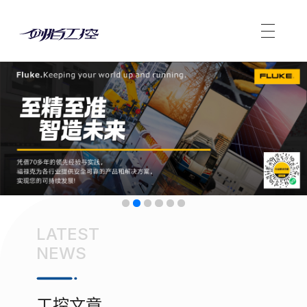
LATEST
NEWS
工控文章