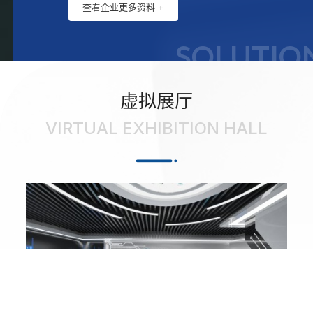
查看企业更多资料 +
N
SOLUTIO
虚拟展厅
VIRTUAL EXHIBITION HALL