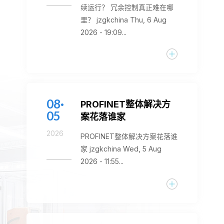
续运行？ 冗余控制真正难在哪
里？ jzgkchina Thu, 6 Aug
2026 - 19:09...
08·
PROFINET整体解决方
05
案花落谁家
2026
PROFINET整体解决方案花落谁
家 jzgkchina Wed, 5 Aug
2026 - 11:55...