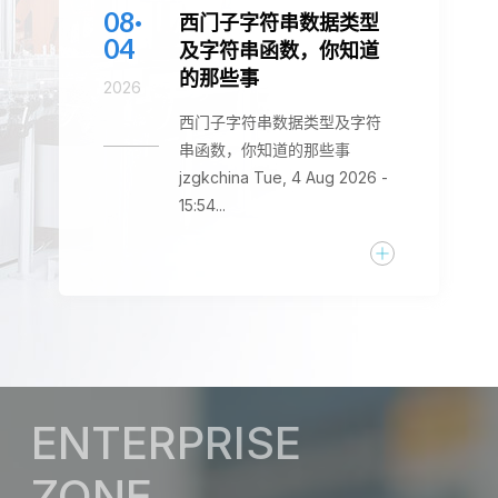
08·
西门子字符串数据类型
04
及字符串函数，你知道
的那些事
2026
西门子字符串数据类型及字符
串函数，你知道的那些事
jzgkchina Tue, 4 Aug 2026 -
15:54...
ENTERPRISE
ZONE