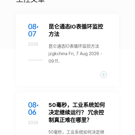
08·
昆仑通态IO表循环监控
07
方法
2026
昆仑通态IO表循环监控方法
jzgkchina Fri, 7 Aug 2026 -
09:11...
08·
50毫秒，工业系统如何
06
决定继续运行？ 冗余控
制真正难在哪里？
2026
50毫秒，工业系统如何决定继