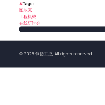
Tags
图尔克
工程机械
在线研讨会
© 2026 剑指工控, All rights reserved.