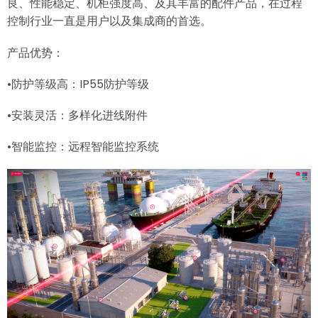
良、性能稳定、机柜强度高、及其丰富的配件产品，在过程
控制行业一直是用户以及集成商的首选。
产品优势：
•防护等级高：IP55防护等级
•安装灵活：多样化进线附件
•智能监控：远程智能监控系统