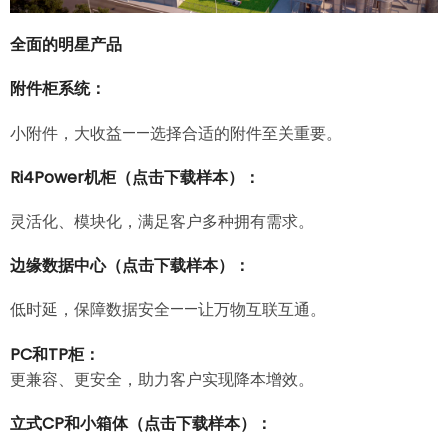
全面的明星产品
附件柜系统：
小附件，大收益——选择合适的附件至关重要。
Ri4Power机柜
（点击下载样本）
：
灵活化、模块化，满足客户多种拥有需求。
边缘数据中心
（点击下载样本）
：
低时延，保障数据安全——让万物互联互通。
PC和TP柜：
更兼容、更安全，助力客户实现降本增效。
立式CP和小箱体
（点击下载样本）
：