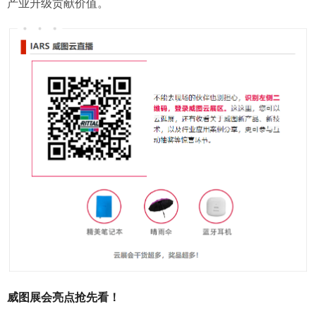
产业升级贡献价值。
威图展会亮点抢先看！