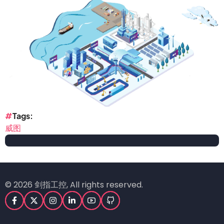
Tags
威图
© 2026 剑指工控, All rights reserved.