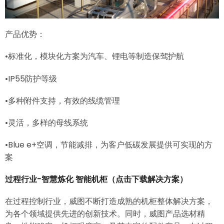
产品优势：
•标准化，模块化方案为汽车、锂电等制造保驾护航
•IP55防护等级
•多种附件支持，有效的线缆管理
•灵活，多样的母线系统
•Blue e+空调，节能减排，为客户低碳发展提供可实现的方
案
过程行业-智慧炼化 智能机柜
（点击下载解决方案）
在过程控制行业，威图不断打造成熟的机柜整体解决方案，
为各个领域提供先进的创新技术。同时，威图产品选材精