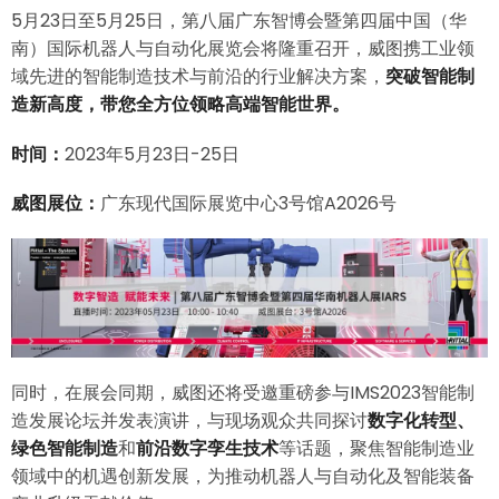
5月23日至5月25日，第八届广东智博会暨第四届中国（华
南）国际机器人与自动化展览会将隆重召开，威图携工业领
域先进的智能制造技术与前沿的行业解决方案，
突破智能制
造新高度，带您全方位领略高端智能世界。
时间：
2023年5月23日-25日
威图展位：
广东现代国际展览中心3号馆A2026号
同时，在展会同期，威图还将受邀重磅参与IMS2023智能制
造发展论坛并发表演讲，与现场观众共同探讨
数字化转型、
绿色智能制造
和
前沿数字孪生技术
等话题，聚焦智能制造业
领域中的机遇创新发展，为推动机器人与自动化及智能装备