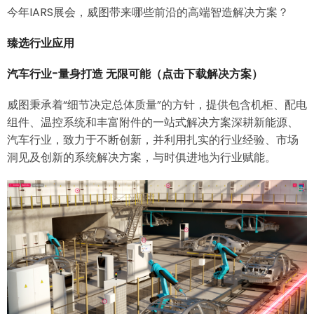
今年IARS展会，威图带来哪些前沿的高端智造解决方案？
臻选行业应用
汽车行业-量身打造 无限可能
（点击下载解决方案）
威图秉承着“细节决定总体质量”的方针，提供包含机柜、配电
组件、温控系统和丰富附件的一站式解决方案深耕新能源、
汽车行业，致力于不断创新，并利用扎实的行业经验、市场
洞见及创新的系统解决方案，与时俱进地为行业赋能。