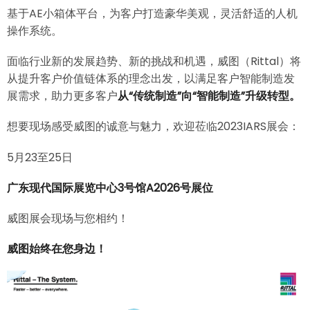
基于AE小箱体平台，为客户打造豪华美观，灵活舒适的人机
操作系统。
面临行业新的发展趋势、新的挑战和机遇，威图（Rittal）将
从提升客户价值链体系的理念出发，以满足客户智能制造发
展需求，助力更多客户
从“传统制造”向“智能制造”升级转型。
想要现场感受威图的诚意与魅力，欢迎莅临2023IARS展会：
5月23至25日
广东现代国际展览中心3号馆A2026号展位
威图展会现场与您相约！
威图始终在您身边！