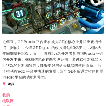
的
合
并
近年来，GE Predix 平台正在成为GE的核心业务和重要增长
点，据预计，今年GE Digital 的收入将达60亿美元，相比去
年同期增长20%，而且，将有2万名开发者参与到Predix 平台
的开发中来。GE相信也正在向客户证明，通过软件对机器运
行状况的分析和预判，能够更好的延长机器的使用寿命。为
了推动Predix 平台更快速的发展，近年GE不断通过收购扩展
Predix 平台的功能和能力。
Tags
GE
收购
物联网