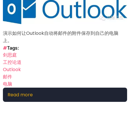
演示如何让Outlook自动将邮件的附件保存到自己的电脑
上。
Tags
剑思庭
工控论道
Outlook
邮件
电脑
Read more
about
如
何
让
Outlook