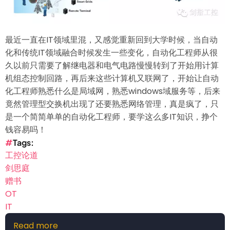
最近一直在IT领域里混，又感觉重新回到大学时候，当自动
化和传统IT领域融合时候发生一些变化，自动化工程师从很
久以前只需要了解继电器和电气电路慢慢转到了开始用计算
机组态控制回路，再后来这些计算机又联网了，开始让自动
化工程师熟悉什么是局域网，熟悉windows域服务等，后来
竟然管理型交换机出现了还要熟悉网络管理，真是疯了，只
是一个简简单单的自动化工程师，要学这么多IT知识，挣个
钱容易吗！
Tags
工控论道
剑思庭
赠书
OT
IT
Read more
about