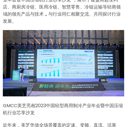
店、商厨房冷链、医用冷链、智慧零售、冷链运输等轻商领
域的领先产品与技术
，
与行业同仁相聚交流、共同探讨行业
发展。
GMCC美芝亮相2023中国轻型商用制冷产业年会暨中国压缩
机行业芯享沙龙
近年来，美芝凭借全场景覆盖的定速、变频、直流、活塞