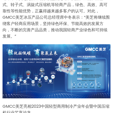
式、转子式、涡旋式压缩机等轻商产品，绿色、高效、高可
靠性等性能优势，正赢得越来越多客户的认可。对此，
GMCC美芝冰压产品公司总经理席中冬表示：“美芝将继续围
绕客户轻商应用场景，坚持绿色环保、节能高效的发展方
向，不断的完善产品品类，推动我国轻商产业绿色和可持续
发展。”
GMCC美芝亮相2023中国轻型商用制冷产业年会暨中国压缩
机行业芯享沙龙