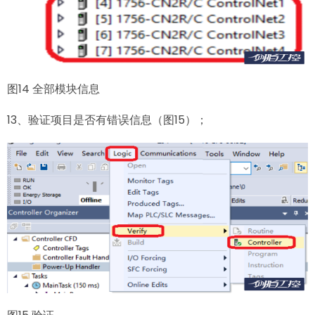
图14 全部模块信息
13、验证项目是否有错误信息（图15）；