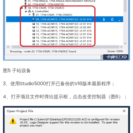
图5 子站设备
3、使用Studio5000打开已备份的V16版本最新程序；
4、打开项目文件时弹出提示框，点击改变控制器（图6）；