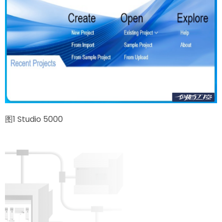
图1 Studio 5000