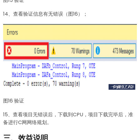
图15 验证
14、查看验证信息有无错误（图16）；
图16 验证
15、查看项目无错误后，下载到CPU，项目下载完毕后，准
备进行C网网络规划。
三、效益说明