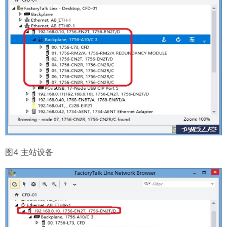
图4 主站设备