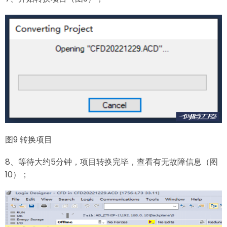
图9 转换项目
8、等待大约5分钟，项目转换完毕，查看有无故障信息（图
10）；