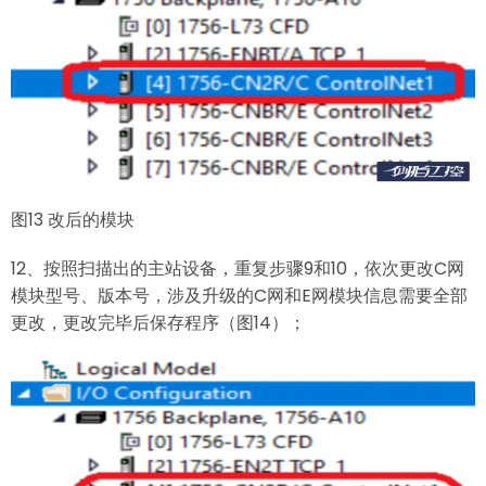
图13 改后的模块
12、按照扫描出的主站设备，重复步骤9和10，依次更改C网
模块型号、版本号，涉及升级的C网和E网模块信息需要全部
更改，更改完毕后保存程序（图14）；