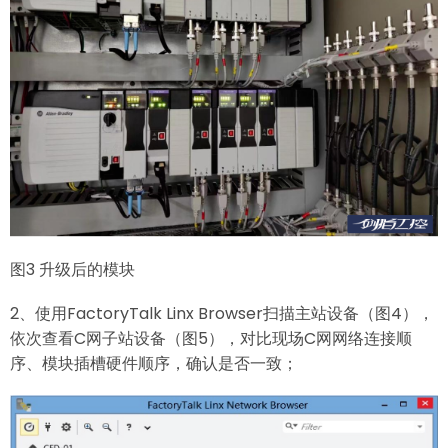
图3 升级后的模块
2、使用FactoryTalk Linx Browser扫描主站设备（图4），
依次查看C网子站设备（图5），对比现场C网网络连接顺
序、模块插槽硬件顺序，确认是否一致；