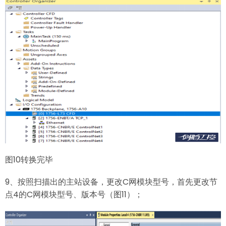
图10转换完毕
9、按照扫描出的主站设备，更改C网模块型号，首先更改节
点4的C网模块型号、版本号（图11）；