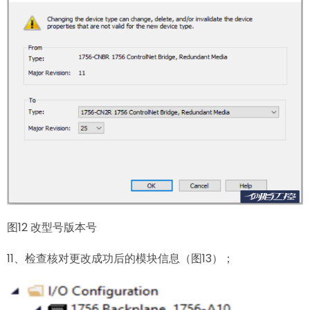
图12 改型号版本号
11、检查核对更改成功后的模块信息（图13）；