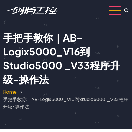
Skip
to
main
content
手把手教你｜AB-
Logix5000_V16到
Studio5000 _V33程序升
级-操作法
Home
Breadcrumb
手把手教你｜AB-Logix5000_V16到Studio5000 _V33程序
升级-操作法