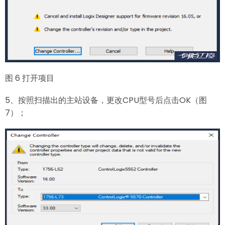
图 6 打开项目
5、按照扫描出的主站设备，更改CPU型号后点击OK（图
7）；