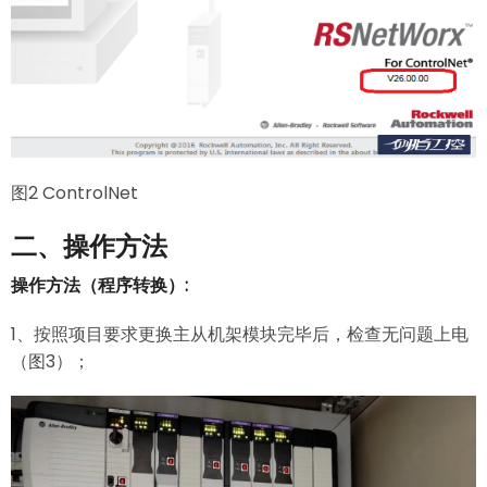
图2 ControlNet
二、操作方法
操作方法（程序转换）:
1、按照项目要求更换主从机架模块完毕后，检查无问题上电
（图3）；