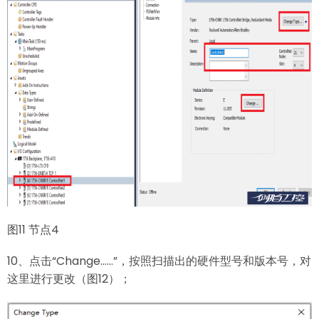
图11 节点4
10、点击“Change……”，按照扫描出的硬件型号和版本号，对
这里进行更改（图12）；