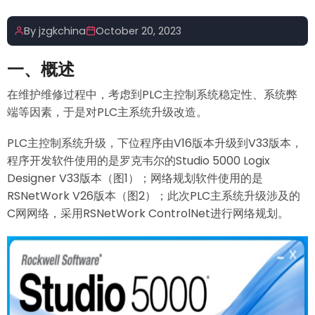
By
jzgkchina
October 20, 2023
一、概述
在维护维修过程中，考虑到PLC主控制系统稳定性、系统弊
端等因素，于是对PLC主系统升级改造。
PLC主控制系统升级，下位程序由V16版本升级到V33版本，
程序开发软件使用的是罗克韦尔的Studio 5000 Logix
Designer V33版本（图1）；网络规划软件使用的是
RSNetWork V26版本（图2）；此次PLC主系统升级涉及的
C网网络，采用RSNetWork ControlNet进行网络规划。