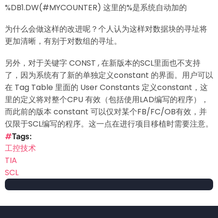
%DB1.DW(#MYCOUNTER) 这里的%是系统自动加的
为什么会做这样的改进呢？个人认为这样对数据块的寻址将
更加清晰，有别于对数组的寻址。
另外，对于关键字 CONST , 在新版本的SCL里面也不支持
了，因为系统有了新的单独定义constant 的界面。用户可以
在 Tag Table 里面的 User Constants 定义constant，这
里的定义将对整个CPU 有效（包括使用LAD编写的程序），
而此前的版本 constant 可以仅对某个FB/FC/OB有效，并
仅限于SCL编写的程序。这一点在进行项目移植时需要注意。
Tags
工控技术
TIA
SCL