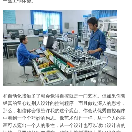
一些工作体会。
和自动化接触多了就会觉得自控就是一门艺术。但如果你曾
经真的留心过别人设计的控制程序，而且做过深入的思考，
那么，相信你会很赞许我的这个观点。你会从优秀自控程序
中看到一个个巧妙的构思。像艺术创作一样，从一个人的字
画可以窥出一个人的秉性，从一个设计也可以读出设计者的