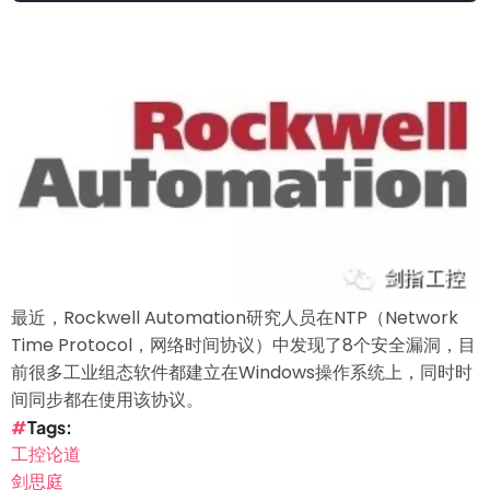
最近，Rockwell Automation研究人员在NTP（Network
Time Protocol，网络时间协议）中发现了8个安全漏洞，目
前很多工业组态软件都建立在Windows操作系统上，同时时
间同步都在使用该协议。
Tags
工控论道
剑思庭