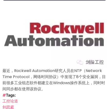
最近，Rockwell Automation研究人员在NTP（Network
Time Protocol，网络时间协议）中发现了8个安全漏洞，目
前很多工业组态软件都建立在Windows操作系统上，同时时
间同步都在使用该协议。
Tags
工控论道
剑思庭