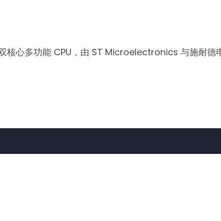
r 双核心多功能 CPU，由 ST Microelectronics 与