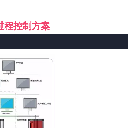
过程控制方案