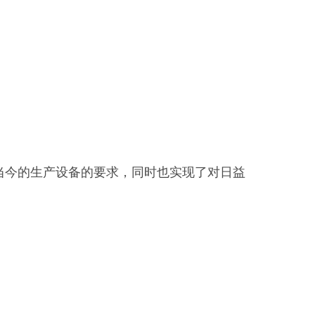
满足当今的生产设备的要求，同时也实现了对日益