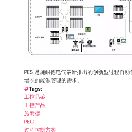
PES 是施耐德电气最新推出的创新型过程自动
增长的能源管理的需求。
Tags
工控品鉴
工控产品
施耐德
PEC
过程控制方案