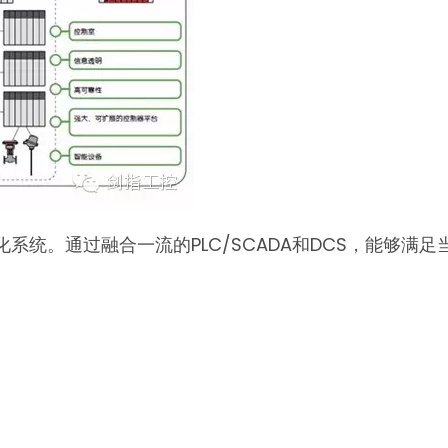
化系统。通过融合一流的PLC/SCADA和DCS，能够